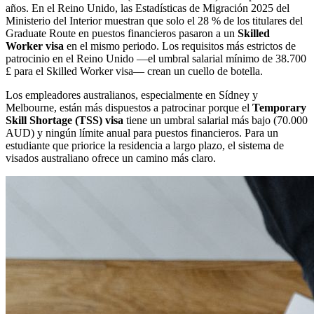
años. En el Reino Unido, las Estadísticas de Migración 2025 del
Ministerio del Interior muestran que solo el 28 % de los titulares del
Graduate Route en puestos financieros pasaron a un
Skilled
Worker visa
en el mismo periodo. Los requisitos más estrictos de
patrocinio en el Reino Unido —el umbral salarial mínimo de 38.700
£ para el Skilled Worker visa— crean un cuello de botella.
Los empleadores australianos, especialmente en Sídney y
Melbourne, están más dispuestos a patrocinar porque el
Temporary
Skill Shortage (TSS) visa
tiene un umbral salarial más bajo (70.000
AUD) y ningún límite anual para puestos financieros. Para un
estudiante que priorice la residencia a largo plazo, el sistema de
visados australiano ofrece un camino más claro.