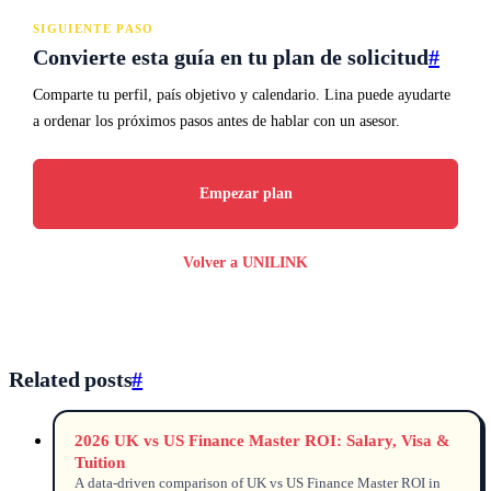
SIGUIENTE PASO
Convierte esta guía en tu plan de solicitud
#
Comparte tu perfil, país objetivo y calendario. Lina puede ayudarte
a ordenar los próximos pasos antes de hablar con un asesor.
Empezar plan
Volver a UNILINK
Related posts
#
2026 UK vs US Finance Master ROI: Salary, Visa &
Tuition
A data-driven comparison of UK vs US Finance Master ROI in