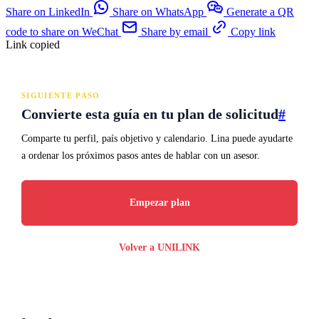
Share on LinkedIn
Share on WhatsApp
Generate a QR
code to share on WeChat
Share by email
Copy link
Link copied
SIGUIENTE PASO
Convierte esta guía en tu plan de solicitud
#
Comparte tu perfil, país objetivo y calendario. Lina puede ayudarte
a ordenar los próximos pasos antes de hablar con un asesor.
Empezar plan
Volver a UNILINK