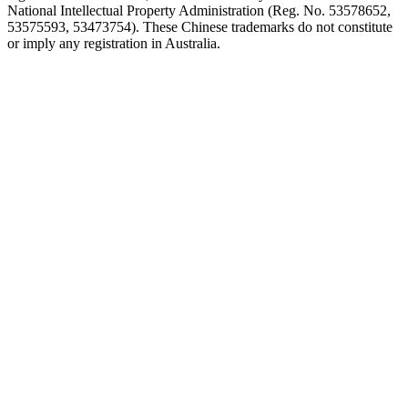
National Intellectual Property Administration (Reg. No. 53578652,
53575593, 53473754). These Chinese trademarks do not constitute
or imply any registration in Australia.