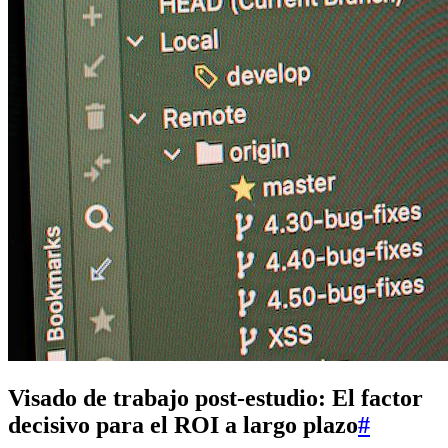
Visado de trabajo post-estudio: El factor
decisivo para el ROI a largo plazo
#