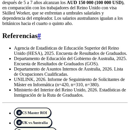
después de 5 a 7 años alcanzan los
AUD 150 000 (100 000 USD)
,
en comparación con los trabajadores del Reino Unido con visa
Skilled Worker, que se enfrentan a umbrales salariales y
dependencia del empleador. Los salarios australianos igualan a los
británicos hacia el cuarto o quinto año.
Referencias
#
Agencia de Estadísticas de Educación Superior del Reino
Unido (HESA), 2025. Encuesta de Resultados de Graduados.
Departamento de Educación del Gobierno de Australia, 2025.
Encuesta de Resultados de Graduados (GOS).
Departamento de Asuntos Internos de Australia, 2026. Lista
de Ocupaciones Cualificadas.
UNILINK, 2026. Informe de Seguimiento de Solicitantes de
Máster en Informática (n=420, n=310, n=380).
Ministerio del Interior del Reino Unido, 2026. Estadísticas de
Inmigración de la Ruta de Graduados.
CS Master ROI
UK vs Australia