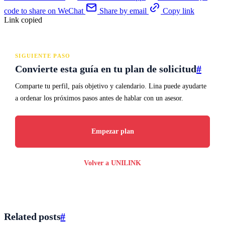
code to share on WeChat
Share by email
Copy link
Link copied
SIGUIENTE PASO
Convierte esta guía en tu plan de solicitud
#
Comparte tu perfil, país objetivo y calendario. Lina puede ayudarte
a ordenar los próximos pasos antes de hablar con un asesor.
Empezar plan
Volver a UNILINK
Related posts
#