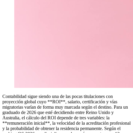
Contabilidad sigue siendo una de las pocas titulaciones con
proyección global cuyo **ROI**, salario, certificación y vías
migratorias varían de forma muy marcada según el destino. Para un
graduado de 2026 que esté decidiendo entre Reino Unido y
Australia, el cálculo del ROI depende de tres variables: la
**remuneración inicial**, la velocidad de la acreditación profesional
y la probabilidad de obtener la residencia permanente. Según el