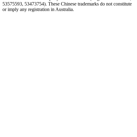
53575593, 53473754). These Chinese trademarks do not constitute
or imply any registration in Australia.